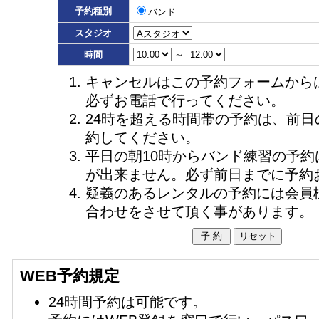
予約種別
バンド
スタジオ
時間
～
キャンセルはこの予約フォームから
必ずお電話で行ってください。
24時を超える時間帯の予約は、前日
約してください。
平日の朝10時からバンド練習の予約
が出来ません。必ず前日までに予約
疑義のあるレンタルの予約には会員
合わせをさせて頂く事があります。
WEB予約規定
24時間予約は可能です。