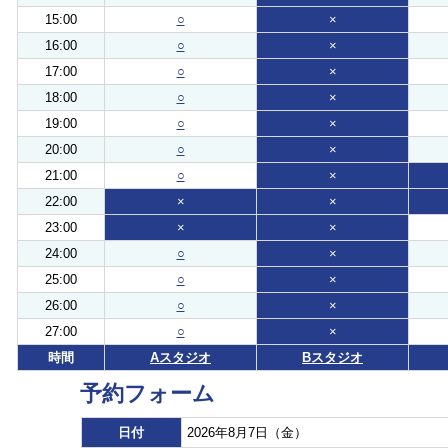
15:00
○
×
16:00
○
×
17:00
○
×
18:00
○
×
19:00
○
×
20:00
○
×
21:00
○
×
22:00
×
×
23:00
×
×
24:00
○
×
25:00
○
×
26:00
○
×
27:00
○
×
時間
Aスタジオ
Bスタジオ
予約フォーム
日付
2026年8月7日（金）