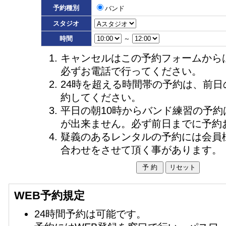
予約種別
バンド
スタジオ
時間
～
キャンセルはこの予約フォームから
必ずお電話で行ってください。
24時を超える時間帯の予約は、前日
約してください。
平日の朝10時からバンド練習の予約
が出来ません。必ず前日までに予約
疑義のあるレンタルの予約には会員
合わせをさせて頂く事があります。
WEB予約規定
24時間予約は可能です。