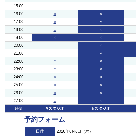
15:00
16:00
○
×
17:00
○
×
18:00
○
×
19:00
×
×
20:00
○
×
21:00
○
×
22:00
○
×
23:00
○
×
24:00
○
×
25:00
○
×
26:00
○
×
27:00
○
×
時間
Aスタジオ
Bスタジオ
予約フォーム
日付
2026年8月6日（木）