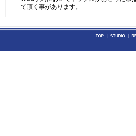
て頂く事があります。
TOP
|
STUDIO
|
R