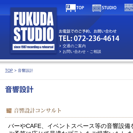
交通のご案内
お問い合わせ・ご相談
TOP
> 音響設計
バーやCAFE、イベントスペース等の音響設備