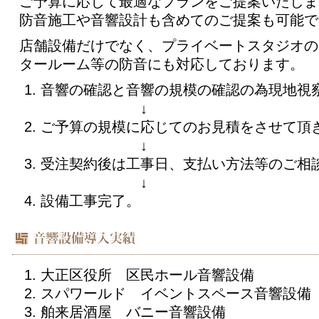
ご予算に応じて最適なプランをご提案いたしま
防音施工や音響設計も含めてのご提案も可能で
店舗設備だけでなく、プライベートスタジオの
タールーム等の防音にも対応しております。
音響の確認と音響の規模の確認の為現地視
↓
ご予算の規模に応じてのお見積をさせて頂
↓
受注契約後は工事日、支払い方法等のご相
↓
設備工事完了。
大正区役所 区民ホール音響設備
スパワールド イベントスペース音響設備
舶来居酒屋 バニー音響設備