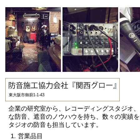
東大阪市御廚1-1-43
企業の研究室から、レコーディングスタジオ、
な防音、遮音のノウハウを持ち、数々の実績を
タジオの防音も担当しています。
営業品目