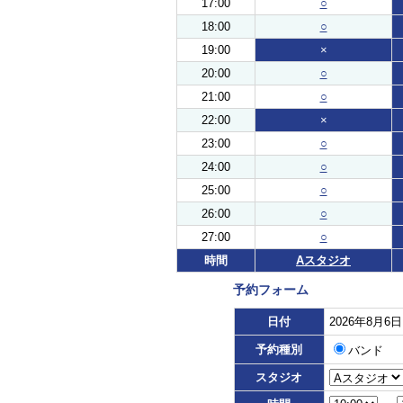
17:00
○
18:00
○
19:00
×
20:00
○
21:00
○
22:00
×
23:00
○
24:00
○
25:00
○
26:00
○
27:00
○
時間
Aスタジオ
予約フォーム
日付
2026年8月6
予約種別
バンド
スタジオ