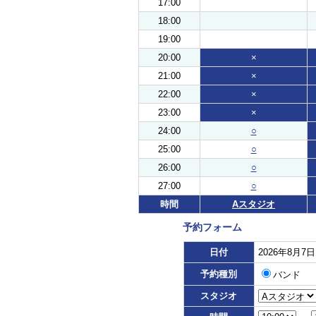
17:00
18:00
19:00
20:00
×
21:00
×
22:00
×
23:00
×
24:00
○
25:00
○
26:00
○
27:00
○
時間
Aスタジオ
予約フォーム
日付
2026年8月7
予約種別
バンド
スタジオ