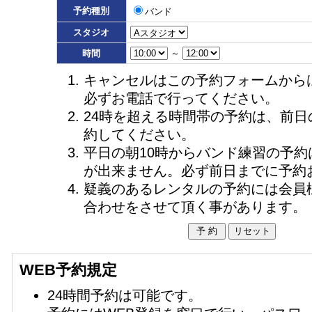
予約種別
バンド
スタジオ
時間
～
キャンセルはこの予約フォームから
必ずお電話で行ってください。
24時を超える時間帯の予約は、前日
約してください。
平日の朝10時からバンド練習の予約
が出来ません。必ず前日までに予約
疑義のあるレンタルの予約には会員
合わせをさせて頂く事があります。
WEB予約規定
24時間予約は可能です。