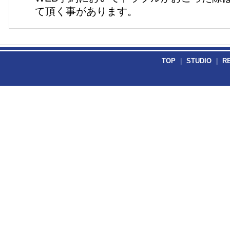
て頂く事があります。
TOP
|
STUDIO
|
R