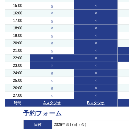
15:00
○
×
16:00
○
×
17:00
○
×
18:00
○
×
19:00
○
×
20:00
○
×
21:00
○
×
22:00
×
×
23:00
×
×
24:00
○
×
25:00
○
×
26:00
○
×
27:00
○
×
時間
Aスタジオ
Bスタジオ
予約フォーム
日付
2026年8月7日（金）