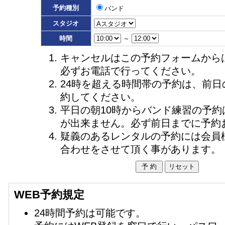
予約種別
バンド
スタジオ
時間
～
キャンセルはこの予約フォームから
必ずお電話で行ってください。
24時を超える時間帯の予約は、前日
約してください。
平日の朝10時からバンド練習の予約
が出来ません。必ず前日までに予約
疑義のあるレンタルの予約には会員
合わせをさせて頂く事があります。
WEB予約規定
24時間予約は可能です。