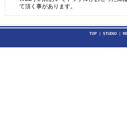
て頂く事があります。
TOP
|
STUDIO
|
R