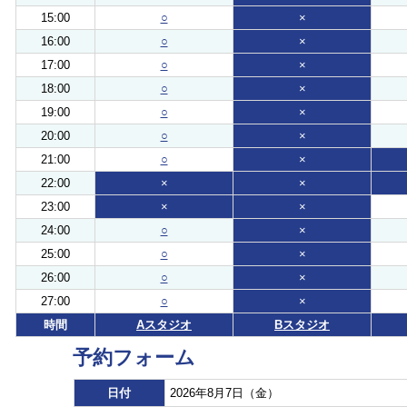
15:00
○
×
16:00
○
×
17:00
○
×
18:00
○
×
19:00
○
×
20:00
○
×
21:00
○
×
22:00
×
×
23:00
×
×
24:00
○
×
25:00
○
×
26:00
○
×
27:00
○
×
時間
Aスタジオ
Bスタジオ
予約フォーム
日付
2026年8月7日（金）