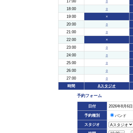
17:00
○
18:00
○
19:00
×
20:00
○
21:00
○
22:00
×
23:00
○
24:00
○
25:00
○
26:00
○
27:00
○
時間
Aスタジオ
予約フォーム
日付
2026年8月6
予約種別
バンド
スタジオ